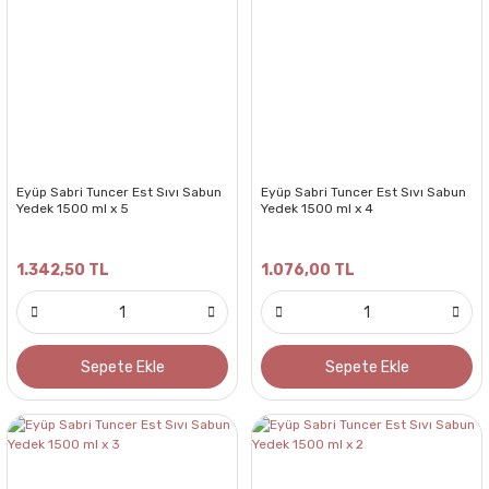
Eyüp Sabri Tuncer Est Sıvı Sabun
Eyüp Sabri Tuncer Est Sıvı Sabun
Yedek 1500 ml x 5
Yedek 1500 ml x 4
1.342,50 TL
1.076,00 TL
Sepete Ekle
Sepete Ekle