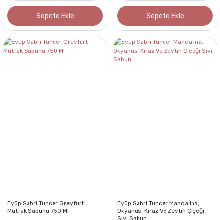
Sepete Ekle
Sepete Ekle
Eyüp Sabri Tuncer Greyfurt
Eyüp Sabri Tuncer Mandalina,
Mutfak Sabunu 750 Ml
Okyanus, Kiraz Ve Zeytin Çiçeği
Sıvı Sabun