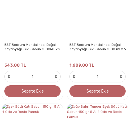
EST Bodrum Mandalinası Doğal
EST Bodrum Mandalinası Doğal
Zeytinyağlı Sıvı Sabun 1500ML x 2
Zeytinyağlı Sıvı Sabun 1500 ml x 6
543,00 TL
1.609,00 TL
Sepete Ekle
Sepete Ekle