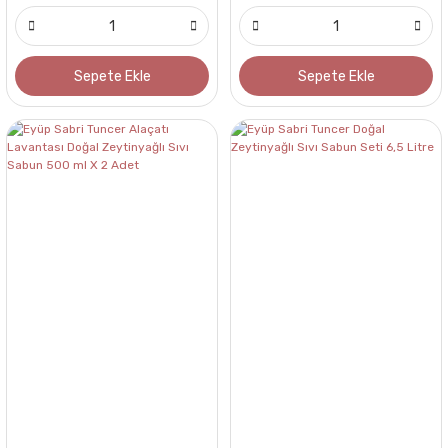
Sepete Ekle
Sepete Ekle