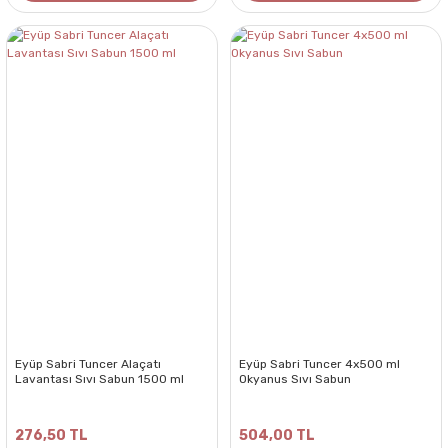
Eyüp Sabri Tuncer Alaçatı
Eyüp Sabri Tuncer 4x500 ml
Lavantası Sıvı Sabun 1500 ml
Okyanus Sıvı Sabun
276,50 TL
504,00 TL