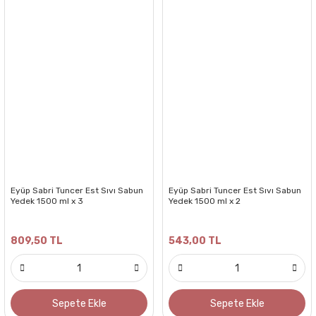
Eyüp Sabri Tuncer Est Sıvı Sabun
Eyüp Sabri Tuncer Est Sıvı Sabun
Yedek 1500 ml x 3
Yedek 1500 ml x 2
809,50 TL
543,00 TL
Sepete Ekle
Sepete Ekle