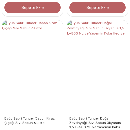
Sepete Ekle
Sepete Ekle
Eyüp Sabri Tuncer Japon Kiraz
Eyüp Sabri Tuncer Doğal
Çiçeği Sıvı Sabun 6 Litre
Zeytinyağlı Sıvı Sabun Okyanus
1,5 L+500 ML ve Yasemin Koku