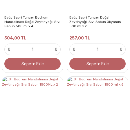
Eyüp Sabri Tuncer Bodrum
Eyüp Sabri Tuncer Doğal
Mandalinası Doğal Zeytinyağlı Sıvı
Zeytinyağlı Sıvı Sabun Okyanus
Sabun 500 ml x 4
500 ml x 2
504,00 TL
257,00 TL
Sepete Ekle
Sepete Ekle