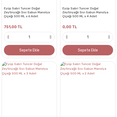
Eyüp Sabri Tuncer Doğal
Eyüp Sabri Tuncer Doğal
Zeytinyağlı Sıvı Sabun Manolya
Zeytinyağlı Sıvı Sabun Manolya
Çiçeği 500 ML x 6 Adet
Çiçeği 500 ML x 4 Adet
751,00 TL
0,00 TL
Sepete Ekle
Sepete Ekle