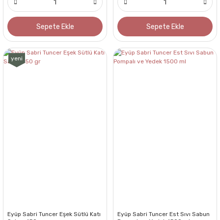
Sepete Ekle
Sepete Ekle
yeni
Eyüp Sabri Tuncer Eşek Sütlü Katı
Eyüp Sabri Tuncer Est Sıvı Sabun