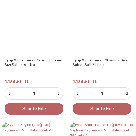
Eyüp Sabri Tuncer Çeşme Limonu
Eyüp Sabri Tuncer Okyanus Sıvı
Sıvı Sabun 6 Litre
Sabun Seti 6 Litre
1.134,50 TL
1.134,50 TL
Sepete Ekle
Sepete Ekle