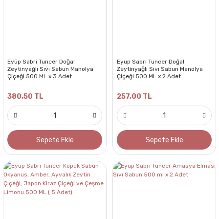
Eyüp Sabri Tuncer Doğal
Eyüp Sabri Tuncer Doğal
Zeytinyağlı Sıvı Sabun Manolya
Zeytinyağlı Sıvı Sabun Manolya
Çiçeği 500 ML x 3 Adet
Çiçeği 500 ML x 2 Adet
380,50 TL
257,00 TL
Sepete Ekle
Sepete Ekle