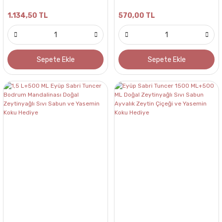
Hediye
1.134,50 TL
570,00 TL
Sepete Ekle
Sepete Ekle