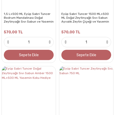
1,5 L+500 ML Eyüp Sabri Tuncer
Eyüp Sabri Tuncer 1500 ML+500
Bodrum Mandalinası Doğal
ML Doğal Zeytinyağlı Sıvı Sabun
Zeytinyağlı Sıvı Sabun ve Yasemin
Ayvalık Zeytin Çiçeği ve Yasemin
Koku Hediye
Koku Hediye
570,00 TL
570,00 TL
Sepete Ekle
Sepete Ekle