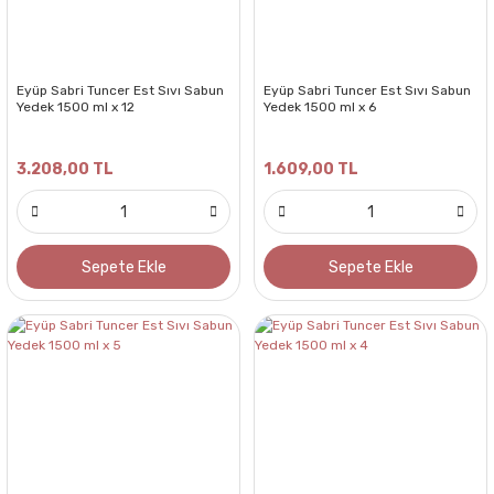
Eyüp Sabri Tuncer Est Sıvı Sabun
Eyüp Sabri Tuncer Est Sıvı Sabun
Yedek 1500 ml x 12
Yedek 1500 ml x 6
3.208,00 TL
1.609,00 TL
Sepete Ekle
Sepete Ekle