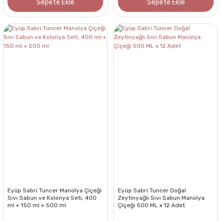
Sepete Ekle
Sepete Ekle
Eyüp Sabri Tuncer Manolya Çiçeği
Eyüp Sabri Tuncer Doğal
Sıvı Sabun ve Kolonya Seti, 400
Zeytinyağlı Sıvı Sabun Manolya
ml + 150 ml + 500 ml
Çiçeği 500 ML x 12 Adet