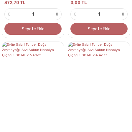
372,70 TL
0,00 TL
Sepete Ekle
Sepete Ekle