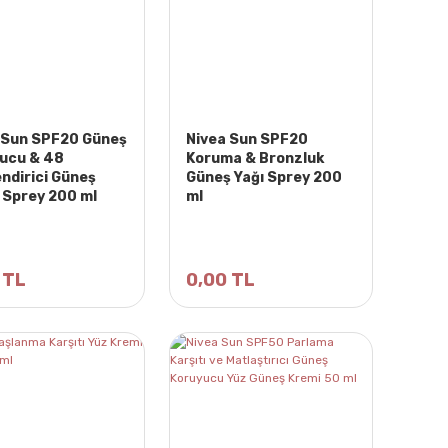
 Sun SPF20 Güneş
Nivea Sun SPF20
ucu & 48
Koruma & Bronzluk
ndirici Güneş
Güneş Yağı Sprey 200
 Sprey 200 ml
ml
 TL
0,00 TL