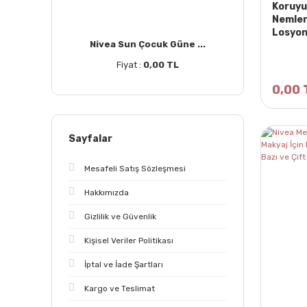
Koruyu
Nemlen
Losyon
Nivea Sun Çocuk Güne ...
Fiyat :
0,00 TL
0,00 
Sayfalar
Mesafeli Satış Sözleşmesi
Hakkımızda
Gizlilik ve Güvenlik
Kişisel Veriler Politikası
İptal ve İade Şartları
Kargo ve Teslimat