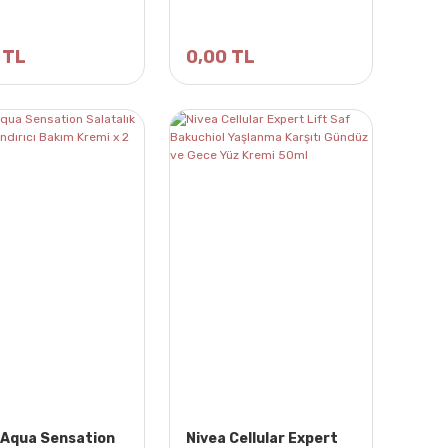
 TL
0,00 TL
 Aqua Sensation
Nivea Cellular Expert