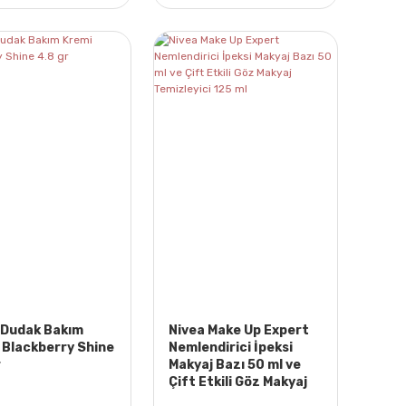
 Dudak Bakım
Nivea Make Up Expert
 Blackberry Shine
Nemlendirici İpeksi
r
Makyaj Bazı 50 ml ve
Çift Etkili Göz Makyaj
Temizleyici 125 ml