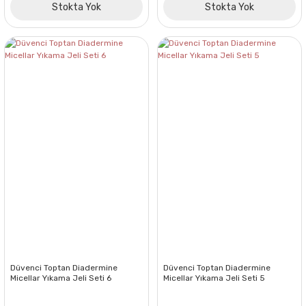
Stokta Yok
Stokta Yok
Düvenci Toptan Diadermine
Düvenci Toptan Diadermine
Micellar Yıkama Jeli Seti 6
Micellar Yıkama Jeli Seti 5