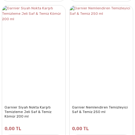
Garnier Siyah Nokta Karşıtı
Garnier Nemlendiren Temizleyici
Temizleme Jeli Saf & Temiz
Saf & Temiz 250 ml
Kömür 200 ml
0,00 TL
0,00 TL