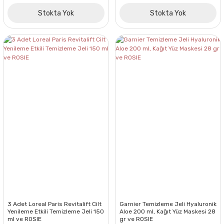
Stokta Yok
Stokta Yok
3 Adet Loreal Paris Revitalift Cilt
Garnier Temizleme Jeli Hyaluronik
Yenileme Etkili Temizleme Jeli 150
Aloe 200 ml, Kağıt Yüz Maskesi 28
ml ve ROSIE
gr ve ROSIE