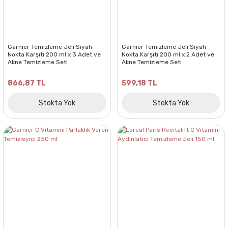
Garnier Temizleme Jeli Siyah
Garnier Temizleme Jeli Siyah
Nokta Karşıtı 200 ml x 3 Adet ve
Nokta Karşıtı 200 ml x 2 Adet ve
Akne Temizleme Seti
Akne Temizleme Seti
866,87 TL
599,18 TL
Stokta Yok
Stokta Yok