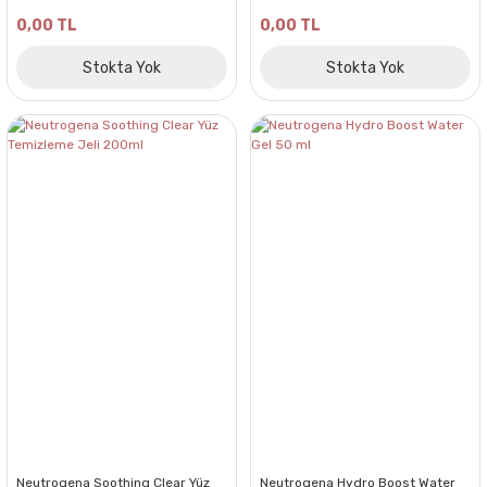
0,00 TL
0,00 TL
Stokta Yok
Stokta Yok
Neutrogena Soothing Clear Yüz
Neutrogena Hydro Boost Water