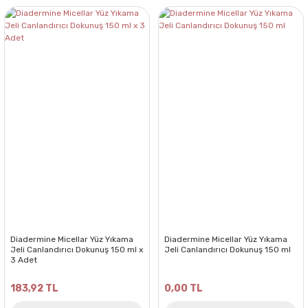
Diadermine Micellar Yüz Yıkama
Diadermine Micellar Yüz Yıkama
Jeli Canlandırıcı Dokunuş 150 ml x
Jeli Canlandırıcı Dokunuş 150 ml
3 Adet
183,92 TL
0,00 TL