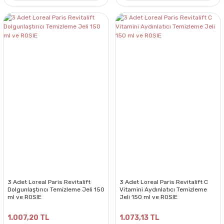
3 Adet Loreal Paris Revitalift
3 Adet Loreal Paris Revitalift C
Dolgunlaştırıcı Temizleme Jeli 150
Vitamini Aydınlatıcı Temizleme
ml ve ROSIE
Jeli 150 ml ve ROSIE
1.007,20 TL
1.073,13 TL