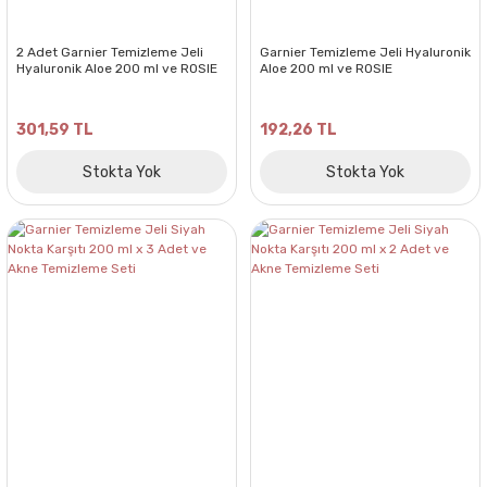
2 Adet Garnier Temizleme Jeli
Garnier Temizleme Jeli Hyaluronik
Hyaluronik Aloe 200 ml ve ROSIE
Aloe 200 ml ve ROSIE
301,59 TL
192,26 TL
Stokta Yok
Stokta Yok