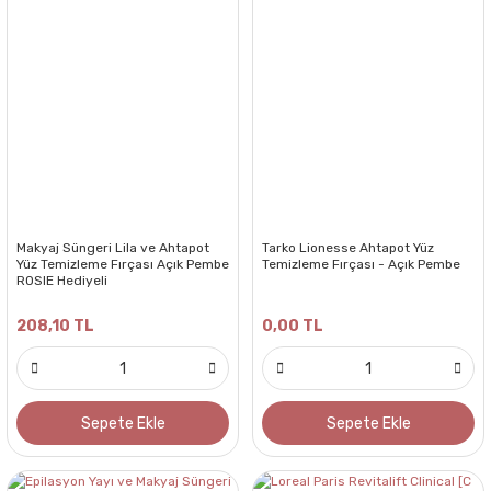
Makyaj Süngeri Lila ve Ahtapot
Tarko Lionesse Ahtapot Yüz
Yüz Temizleme Fırçası Açık Pembe
Temizleme Fırçası - Açık Pembe
ROSIE Hediyeli
208,10 TL
0,00 TL
Sepete Ekle
Sepete Ekle