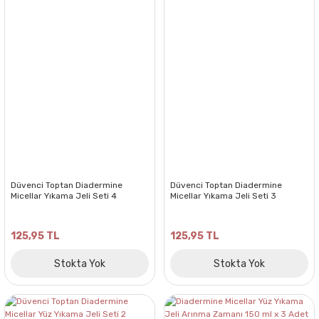
Düvenci Toptan Diadermine
Düvenci Toptan Diadermine
Micellar Yıkama Jeli Seti 4
Micellar Yıkama Jeli Seti 3
125,95 TL
125,95 TL
Stokta Yok
Stokta Yok