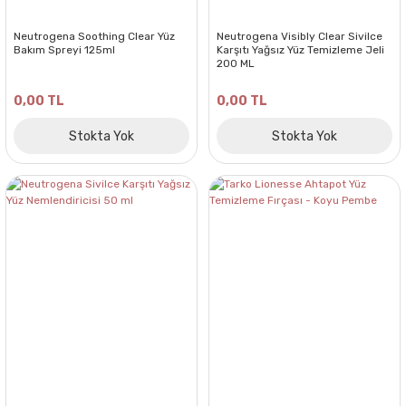
Neutrogena Soothing Clear Yüz
Neutrogena Visibly Clear Sivilce
Bakım Spreyi 125ml
Karşıtı Yağsız Yüz Temizleme Jeli
200 ML
0,00 TL
0,00 TL
Stokta Yok
Stokta Yok