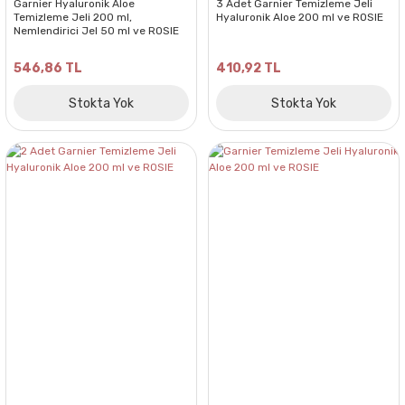
Garnier Hyaluronik Aloe
3 Adet Garnier Temizleme Jeli
Temizleme Jeli 200 ml,
Hyaluronik Aloe 200 ml ve ROSIE
Nemlendirici Jel 50 ml ve ROSIE
546,86 TL
410,92 TL
Stokta Yok
Stokta Yok