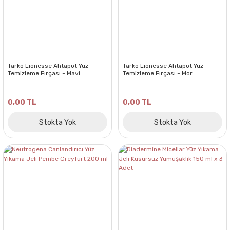
Tarko Lionesse Ahtapot Yüz
Tarko Lionesse Ahtapot Yüz
Temizleme Fırçası - Mavi
Temizleme Fırçası - Mor
0,00 TL
0,00 TL
Stokta Yok
Stokta Yok