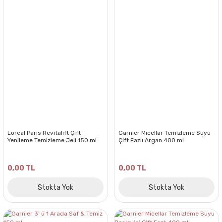
Loreal Paris Revitalift Çift
Garnier Micellar Temizleme Suyu
Yenileme Temizleme Jeli 150 ml
Çift Fazlı Argan 400 ml
0,00 TL
0,00 TL
Stokta Yok
Stokta Yok