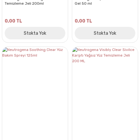
Temizleme Jeli 200ml
Gel 50 ml
0,00 TL
0,00 TL
Stokta Yok
Stokta Yok