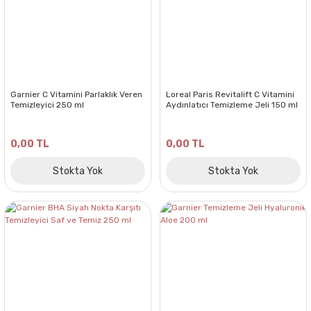
Garnier C Vitamini Parlaklık Veren
Loreal Paris Revitalift C Vitamini
Temizleyici 250 ml
Aydınlatıcı Temizleme Jeli 150 ml
0,00 TL
0,00 TL
Stokta Yok
Stokta Yok