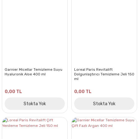
Garnier Micellar Temizleme Suyu
Loreal Paris Revitalift
Hyaluronik Aloe 400 ml
Dolgunlaştırıcı Temizleme Jeli 150
ml
0,00 TL
0,00 TL
Stokta Yok
Stokta Yok