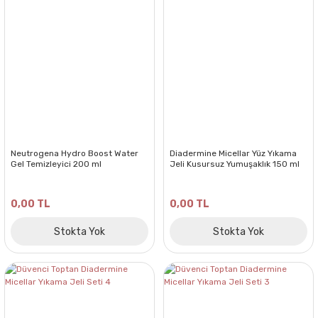
Neutrogena Hydro Boost Water
Diadermine Micellar Yüz Yıkama
Gel Temizleyici 200 ml
Jeli Kusursuz Yumuşaklık 150 ml
0,00 TL
0,00 TL
Stokta Yok
Stokta Yok