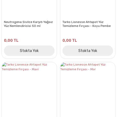
Neutrogena Sivilce Karşıtı Yağsız
Tarko Lionesse Ahtapot Yüz
Yüz Nemlendiricisi 50 ml
Temizleme Fırçası - Koyu Pembe
0,00 TL
0,00 TL
Stokta Yok
Stokta Yok