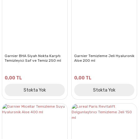
Garnier BHA Siyah Nokta Karşıtı
Garnier Temizleme Jeli Hyaluronik
Temizleyici Saf ve Temiz 250 ml
Aloe 200 ml
0,00 TL
0,00 TL
Stokta Yok
Stokta Yok