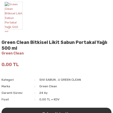
Green Clean Bitkisel Likit Sabun Portakal Yağlı
500 ml
Green Clean
0,00 TL
Kategori
SIVI SABUN
,
U GREEN CLEAN
Marka
Green Clean
Garanti Süresi
24 Ay
Fiyat
0,00 TL + KDV