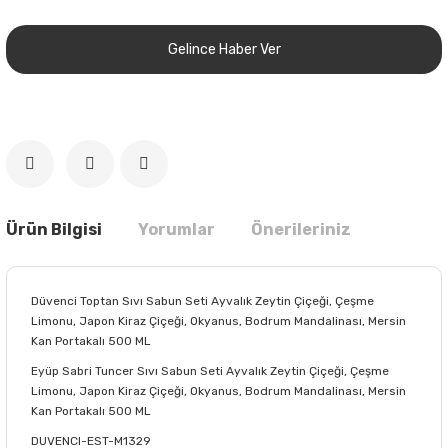
Gelince Haber Ver
Ürün Bilgisi
Yorumlar
Önerileriniz
Düvenci Toptan Sıvı Sabun Seti Ayvalık Zeytin Çiçeği, Çeşme
Limonu, Japon Kiraz Çiçeği, Okyanus, Bodrum Mandalinası, Mersin
Kan Portakalı 500 ML
Eyüp Sabri Tuncer Sıvı Sabun Seti Ayvalık Zeytin Çiçeği, Çeşme
Limonu, Japon Kiraz Çiçeği, Okyanus, Bodrum Mandalinası, Mersin
Kan Portakalı 500 ML
DUVENCI-EST-M1329