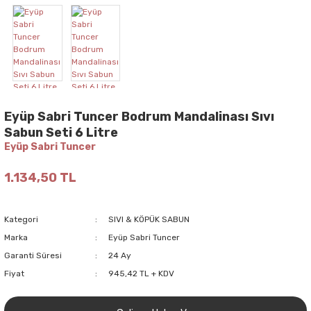
Eyüp Sabri Tuncer Bodrum Mandalinası Sıvı
Sabun Seti 6 Litre
Eyüp Sabri Tuncer
1.134,50 TL
Kategori
SIVI & KÖPÜK SABUN
Marka
Eyüp Sabri Tuncer
Garanti Süresi
24 Ay
Fiyat
945,42 TL + KDV