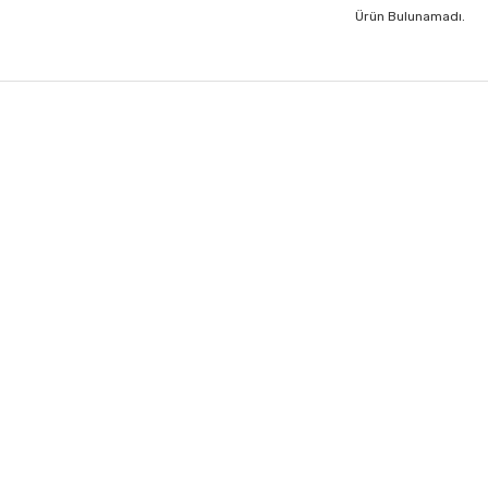
Ürün Bulunamadı.