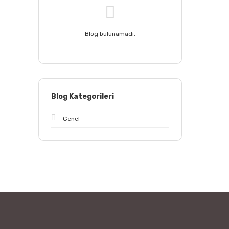
Blog bulunamadı.
Blog Kategorileri
Genel