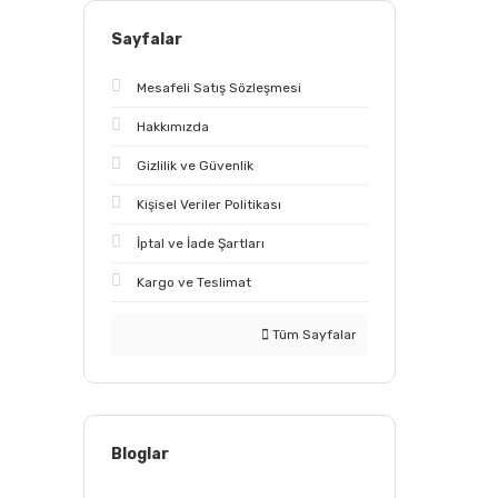
Sayfalar
Mesafeli Satış Sözleşmesi
Hakkımızda
Gizlilik ve Güvenlik
Kişisel Veriler Politikası
İptal ve İade Şartları
Kargo ve Teslimat
Tüm Sayfalar
Bloglar