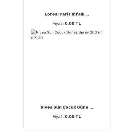
Loreal Paris Infaill ...
Fiyat :
0,00 TL
Nivea Sun Çocuk Güne ...
Fiyat :
0,00 TL