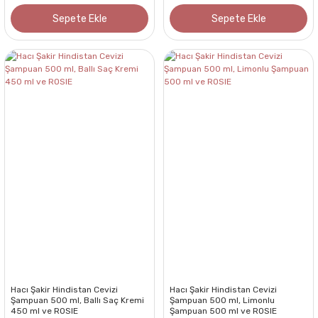
Sepete Ekle
Sepete Ekle
Hacı Şakir Hindistan Cevizi
Hacı Şakir Hindistan Cevizi
Şampuan 500 ml, Ballı Saç Kremi
Şampuan 500 ml, Limonlu
450 ml ve ROSIE
Şampuan 500 ml ve ROSIE