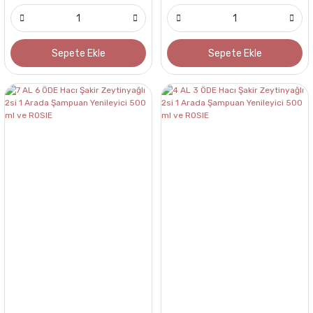
Sepete Ekle
Sepete Ekle