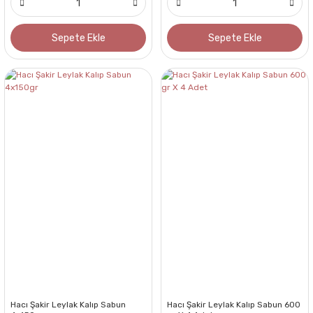
Sepete Ekle
Sepete Ekle
Hacı Şakir Leylak Kalıp Sabun
Hacı Şakir Leylak Kalıp Sabun 600