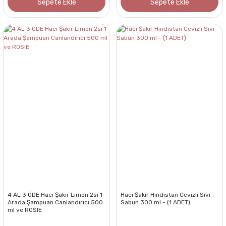
Sepete Ekle
Sepete Ekle
4 AL 3 ÖDE Hacı Şakir Limon 2si 1
Hacı Şakir Hindistan Cevizli Sıvı
Arada Şampuan Canlandırıcı 500
Sabun 300 ml - (1 ADET)
ml ve ROSIE