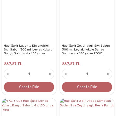
Hacı Şakir Lavanta Dinlendirici
Hacı Şakir Zeytinyağlı Sıvı Sabun
Sıvı Sabun 300 ml, Leylak Kokulu
300 ml, Leylak Kokulu Banyo
Banyo Sabunu 4 x 150 gr ve
Sabunu 4 x 150 gr ve ROSIE
ROSIE
267,27 TL
267,27 TL
Sepete Ekle
Sepete Ekle