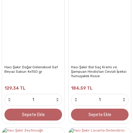
Hacı Şakir Doğal Geleneksel Saf
Hacı Şakir Bal Saç Kremi ve
Beyaz Sabun 4x150 gr
Şampuan Hindistan Cevizli İpeksi
Yumuşaklık Rosie
129,34 TL
184,59 TL
Sepete Ekle
Sepete Ekle