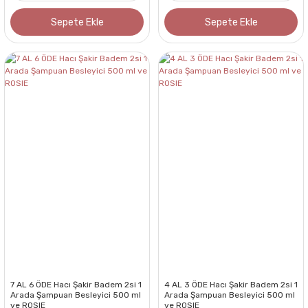
Sepete Ekle
Sepete Ekle
7 AL 6 ÖDE Hacı Şakir Badem 2si 1
4 AL 3 ÖDE Hacı Şakir Badem 2si 1
Arada Şampuan Besleyici 500 ml
Arada Şampuan Besleyici 500 ml
ve ROSIE
ve ROSIE