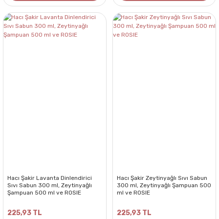
Hacı Şakir Lavanta Dinlendirici
Hacı Şakir Zeytinyağlı Sıvı Sabun
Sıvı Sabun 300 ml, Zeytinyağlı
300 ml, Zeytinyağlı Şampuan 500
Şampuan 500 ml ve ROSIE
ml ve ROSIE
225,93 TL
225,93 TL