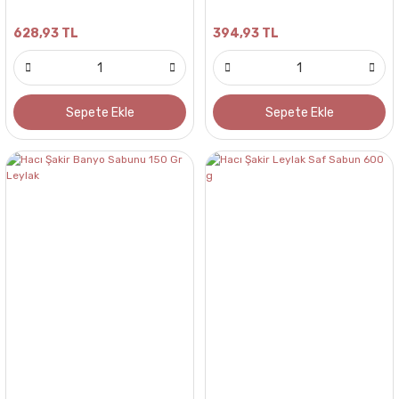
628,93 TL
394,93 TL
Sepete Ekle
Sepete Ekle