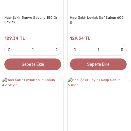
Hacı Şakir Banyo Sabunu 150 Gr
Hacı Şakir Leylak Saf Sabun 600
Leylak
g
129,34 TL
129,34 TL
Sepete Ekle
Sepete Ekle