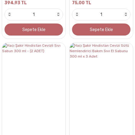
394,93 TL
75,00 TL
Sepete Ekle
Sepete Ekle