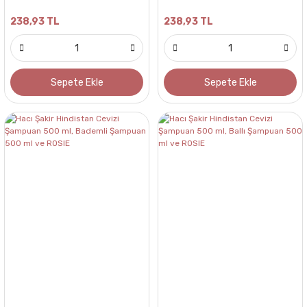
238,93 TL
238,93 TL
Sepete Ekle
Sepete Ekle