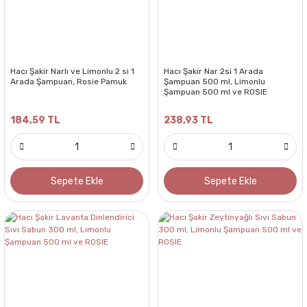
Hacı Şakir Narlı ve Limonlu 2 si 1
Hacı Şakir Nar 2si 1 Arada
Arada Şampuan, Rosie Pamuk
Şampuan 500 ml, Limonlu
Şampuan 500 ml ve ROSIE
184,59 TL
238,93 TL
Sepete Ekle
Sepete Ekle