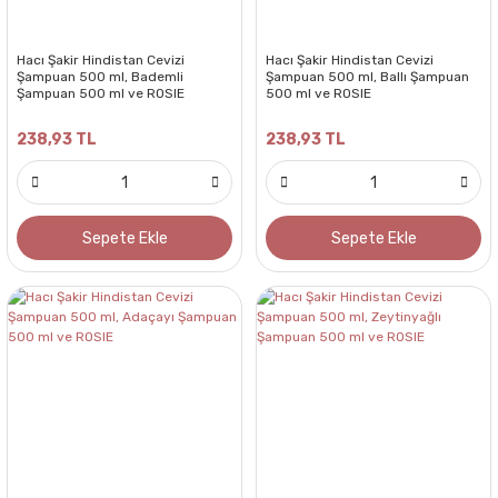
Hacı Şakir Hindistan Cevizi
Hacı Şakir Hindistan Cevizi
Şampuan 500 ml, Bademli
Şampuan 500 ml, Ballı Şampuan
Şampuan 500 ml ve ROSIE
500 ml ve ROSIE
238,93 TL
238,93 TL
Sepete Ekle
Sepete Ekle