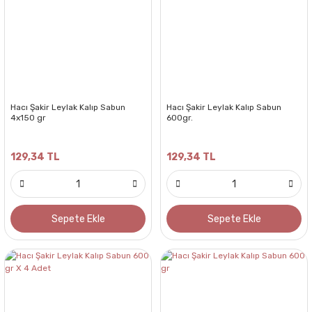
Hacı Şakir Leylak Kalıp Sabun
Hacı Şakir Leylak Kalıp Sabun
4x150 gr
600gr.
129,34 TL
129,34 TL
Sepete Ekle
Sepete Ekle