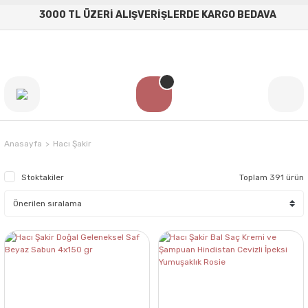
3000 TL ÜZERİ ALIŞVERİŞLERDE KARGO BEDAVA
Anasayfa
Hacı Şakir
Stoktakiler
Toplam 391 ürün