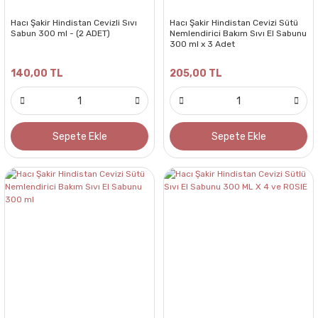
Hacı Şakir Hindistan Cevizli Sıvı
Hacı Şakir Hindistan Cevizi Sütü
Sabun 300 ml - (2 ADET)
Nemlendirici Bakım Sıvı El Sabunu
300 ml x 3 Adet
140,00 TL
205,00 TL
Sepete Ekle
Sepete Ekle