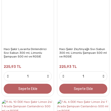
Hacı Şakir Lavanta Dinlendirici
Hacı Şakir Zeytinyağlı Sıvı Sabun
Sıvı Sabun 300 ml, Limonlu
300 ml, Limonlu Şampuan 500 ml
Şampuan 500 ml ve ROSIE
ve ROSIE
225,93 TL
225,93 TL
Sepete Ekle
Sepete Ekle