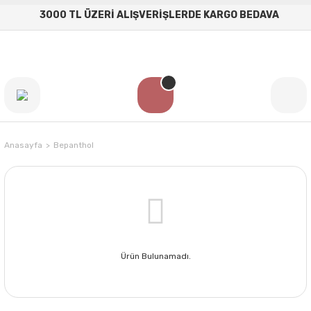
3000 TL ÜZERİ ALIŞVERİŞLERDE KARGO BEDAVA
Anasayfa
Bepanthol
Ürün Bulunamadı.