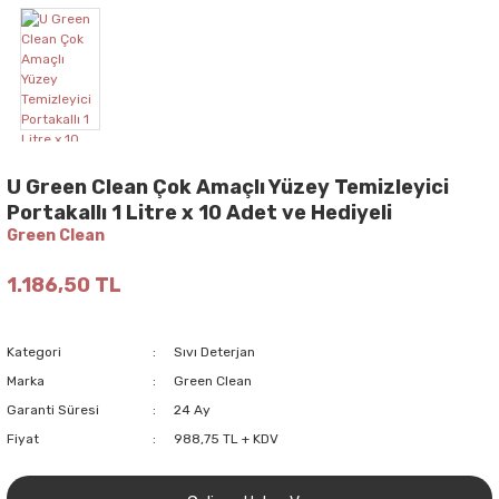
U Green Clean Çok Amaçlı Yüzey Temizleyici
Portakallı 1 Litre x 10 Adet ve Hediyeli
Green Clean
1.186,50 TL
Kategori
Sıvı Deterjan
Marka
Green Clean
Garanti Süresi
24 Ay
Fiyat
988,75 TL + KDV