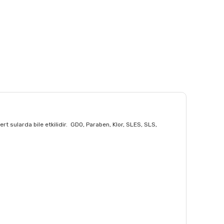
ert sularda bile etkilidir. GDO, Paraben, Klor, SLES, SLS,