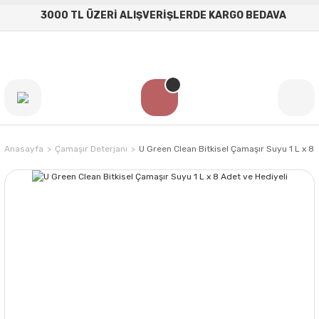
3000 TL ÜZERİ ALIŞVERİŞLERDE KARGO BEDAVA
Anasayfa
Çamaşır Deterjanı
U Green Clean Bitkisel Çamaşır Suyu 1 L x 8 