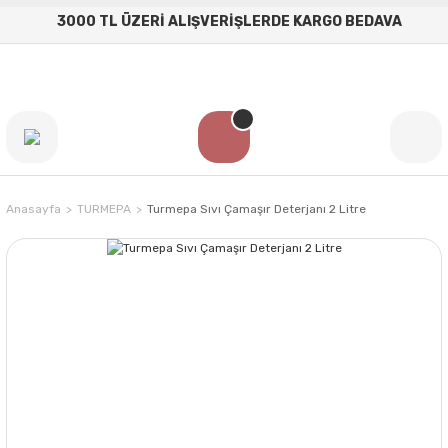
3000 TL ÜZERİ ALIŞVERİŞLERDE KARGO BEDAVA
Anasayfa
TURMEPA
Turmepa Sıvı Çamaşır Deterjanı 2 Litre