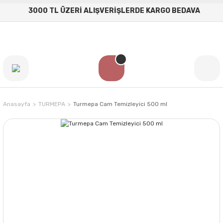
3000 TL ÜZERİ ALIŞVERİŞLERDE KARGO BEDAVA
Anasayfa
TURMEPA
Turmepa Cam Temizleyici 500 ml