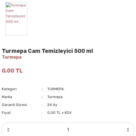
Turmepa Cam Temizleyici 500 ml
Turmepa
0,00 TL
Kategori
TURMEPA
Marka
Turmepa
Garanti Süresi
24 Ay
Fiyat
0,00 TL + KDV