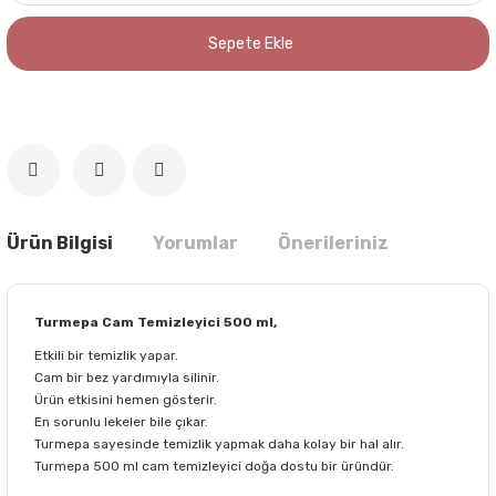
Sepete Ekle
Ürün Bilgisi
Yorumlar
Önerileriniz
Turmepa Cam Temizleyici 500 ml,
Etkili bir temizlik yapar.
Cam bir bez yardımıyla silinir.
Ürün etkisini hemen gösterir.
En sorunlu lekeler bile çıkar.
Turmepa sayesinde temizlik yapmak daha kolay bir hal alır.
Turmepa 500 ml cam temizleyici doğa dostu bir üründür.