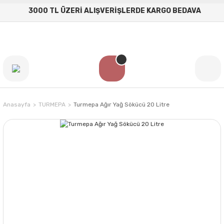
3000 TL ÜZERİ ALIŞVERİŞLERDE KARGO BEDAVA
Anasayfa
TURMEPA
Turmepa Ağır Yağ Sökücü 20 Litre