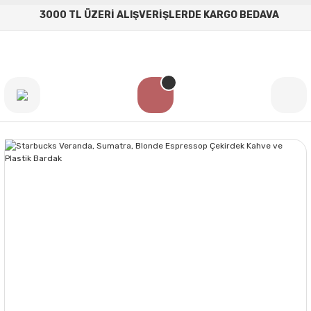
3000 TL ÜZERİ ALIŞVERİŞLERDE KARGO BEDAVA