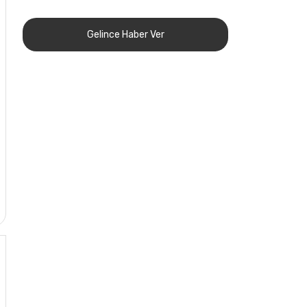
Gelince Haber Ver