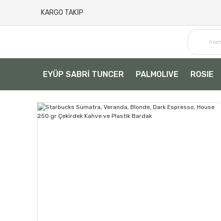
KARGO TAKİP
EYÜP SABRİ TUNCER
PALMOLIVE
ROSIE