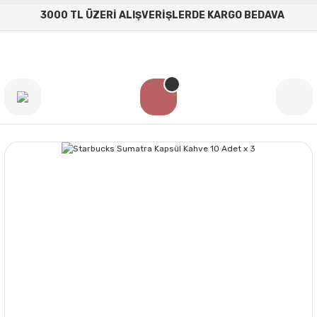
3000 TL ÜZERİ ALIŞVERİŞLERDE KARGO BEDAVA