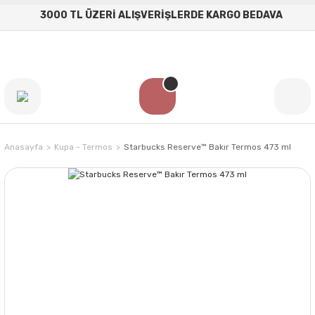
3000 TL ÜZERİ ALIŞVERİŞLERDE KARGO BEDAVA
Anasayfa
Kupa - Termos
Starbucks Reserve™ Bakır Termos 473 ml