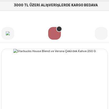
3000 TL ÜZERİ ALIŞVERİŞLERDE KARGO BEDAVA