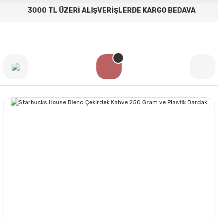
3000 TL ÜZERİ ALIŞVERİŞLERDE KARGO BEDAVA