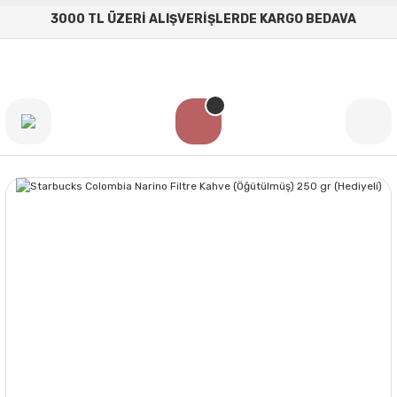
3000 TL ÜZERİ ALIŞVERİŞLERDE KARGO BEDAVA