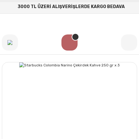
3000 TL ÜZERİ ALIŞVERİŞLERDE KARGO BEDAVA