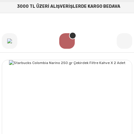
3000 TL ÜZERİ ALIŞVERİŞLERDE KARGO BEDAVA