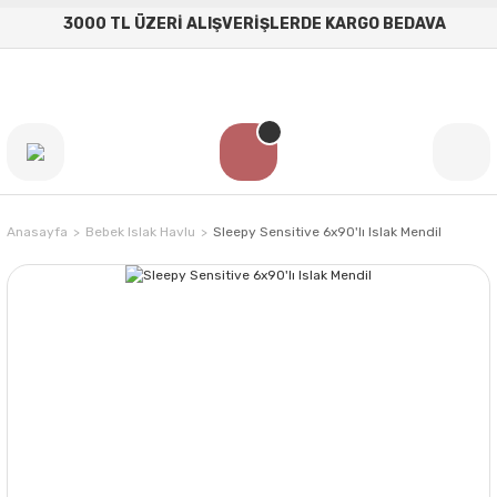
3000 TL ÜZERİ ALIŞVERİŞLERDE KARGO BEDAVA
Anasayfa
Bebek Islak Havlu
Sleepy Sensitive 6x90'lı Islak Mendil