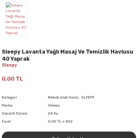
Sleepy Lavanta Yağlı Masaj Ve Temizlik Havlusu
40 Yaprak
Sleepy
0,00 TL
Kategori
Bebek Islak Havlu
,
SLEEPY
Marka
Sleepy
Garanti Süresi
24 Ay
Fiyat
0,00 TL + KDV