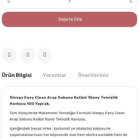
Sepete Ekle
Ürün Bilgisi
Yorumlar
Önerileriniz
Sleepy Easy Clean Arap Sabunu Katkılı Yüzey Temizlik
Havlusu 100 Yaprak,
Tüm Yüzeylerde Mükemmel Temizliğin Formülü Sleepy Easy Clean
Arap Sabunu Katkılı Yüzey Temizlik Havlusu,
içeriğindeki beyaz sirke , karbonat ve okaliptüs kokusu ile
yaşamalanlarınızın her köşesinde size hem ekstra parlaklık hem de