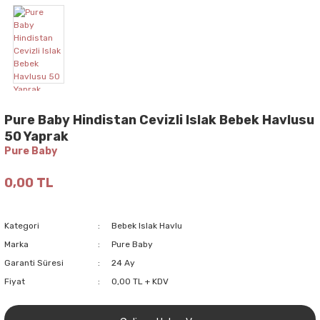
Pure Baby Hindistan Cevizli Islak Bebek Havlusu
50 Yaprak
Pure Baby
0,00 TL
Kategori
Bebek Islak Havlu
Marka
Pure Baby
Garanti Süresi
24 Ay
Fiyat
0,00 TL + KDV