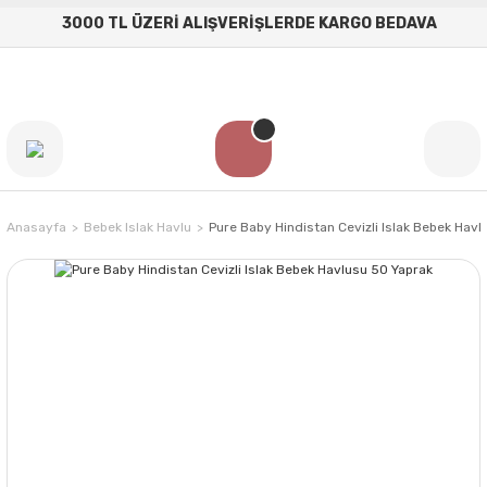
3000 TL ÜZERİ ALIŞVERİŞLERDE KARGO BEDAVA
Anasayfa
Bebek Islak Havlu
Pure Baby Hindistan Cevizli Islak Bebek Hav