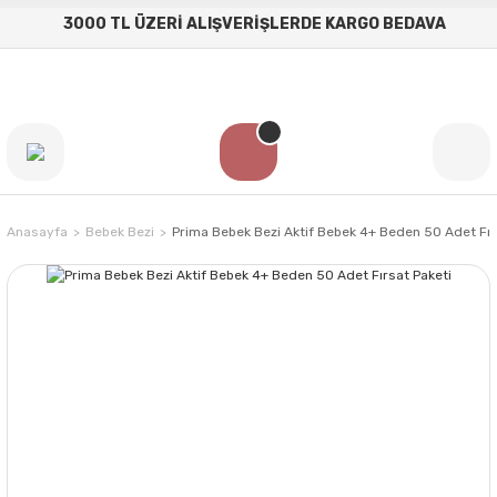
3000 TL ÜZERİ ALIŞVERİŞLERDE KARGO BEDAVA
Anasayfa
Bebek Bezi
Prima Bebek Bezi Aktif Bebek 4+ Beden 50 Adet Fır