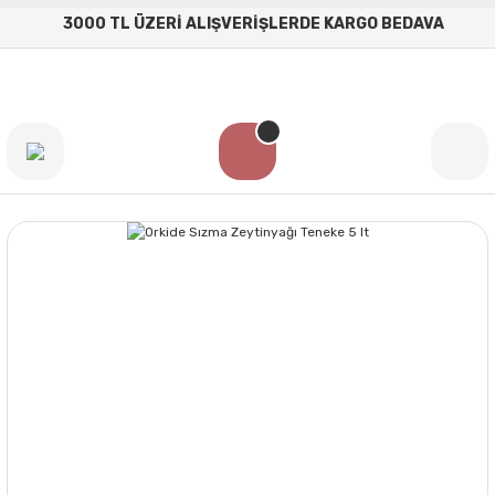
3000 TL ÜZERİ ALIŞVERİŞLERDE KARGO BEDAVA