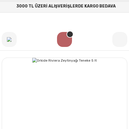
3000 TL ÜZERİ ALIŞVERİŞLERDE KARGO BEDAVA