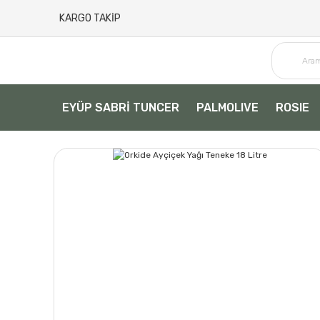
KARGO TAKİP
EYÜP SABRİ TUNCER
PALMOLIVE
ROSIE