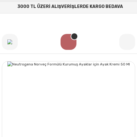
3000 TL ÜZERİ ALIŞVERİŞLERDE KARGO BEDAVA