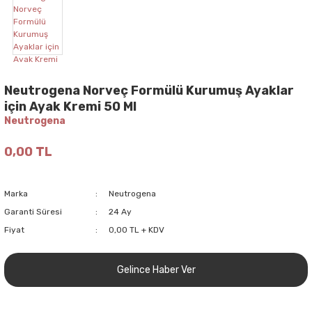
Neutrogena Norveç Formülü Kurumuş Ayaklar
için Ayak Kremi 50 Ml
Neutrogena
0,00 TL
Marka
Neutrogena
Garanti Süresi
24 Ay
Fiyat
0,00 TL + KDV
Gelince Haber Ver