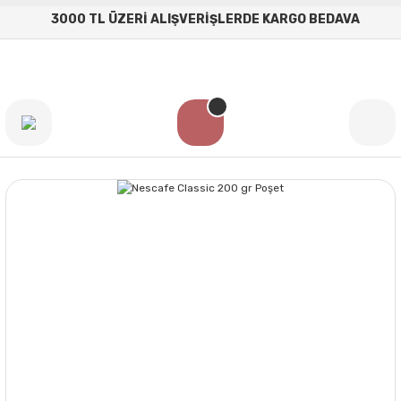
3000 TL ÜZERİ ALIŞVERİŞLERDE KARGO BEDAVA