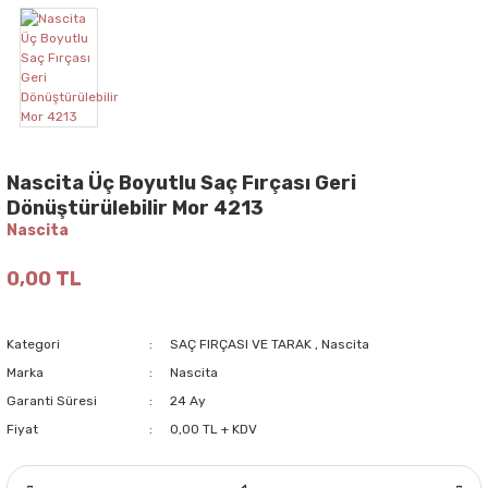
Nascita Üç Boyutlu Saç Fırçası Geri
Dönüştürülebilir Mor 4213
Nascita
0,00 TL
Kategori
SAÇ FIRÇASI VE TARAK
,
Nascita
Marka
Nascita
Garanti Süresi
24 Ay
Fiyat
0,00 TL + KDV