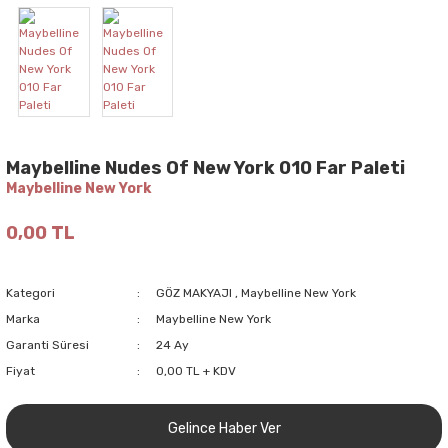
Maybelline Nudes Of New York 010 Far Paleti
Maybelline New York
0,00 TL
Kategori
GÖZ MAKYAJI
,
Maybelline New York
Marka
Maybelline New York
Garanti Süresi
24 Ay
Fiyat
0,00 TL + KDV
Gelince Haber Ver