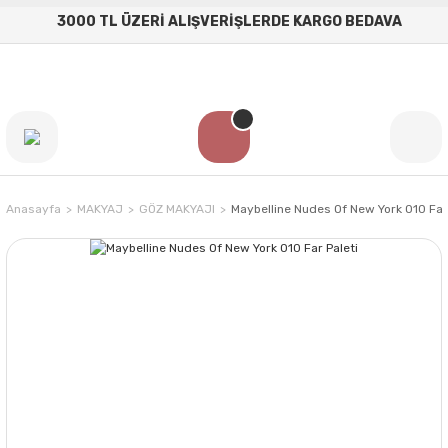
3000 TL ÜZERİ ALIŞVERİŞLERDE KARGO BEDAVA
Anasayfa
MAKYAJ
GÖZ MAKYAJI
Maybelline Nudes Of New York 010 Far 