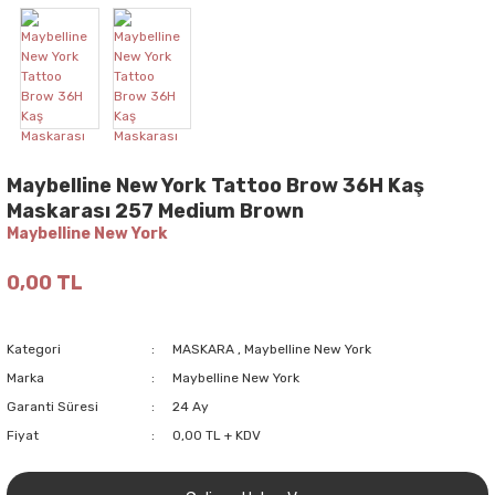
Maybelline New York Tattoo Brow 36H Kaş
Maskarası 257 Medium Brown
Maybelline New York
0,00 TL
Kategori
MASKARA
,
Maybelline New York
Marka
Maybelline New York
Garanti Süresi
24 Ay
Fiyat
0,00 TL + KDV