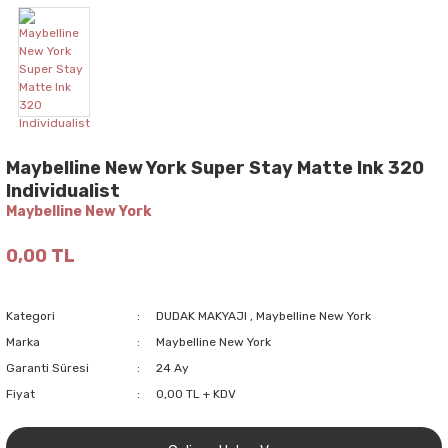
Maybelline New York Super Stay Matte Ink 320
Individualist
Maybelline New York
0,00 TL
Kategori
DUDAK MAKYAJI
,
Maybelline New York
Marka
Maybelline New York
Garanti Süresi
24 Ay
Fiyat
0,00 TL + KDV