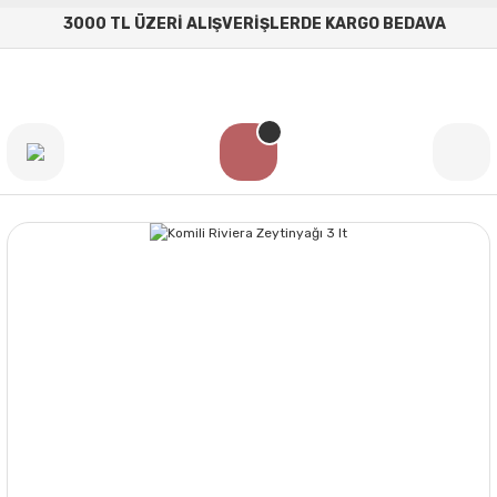
3000 TL ÜZERİ ALIŞVERİŞLERDE KARGO BEDAVA