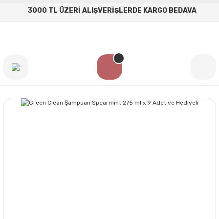
3000 TL ÜZERİ ALIŞVERİŞLERDE KARGO BEDAVA