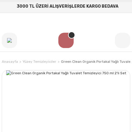
3000 TL ÜZERİ ALIŞVERİŞLERDE KARGO BEDAVA
Anasayfa
Yüzey Temizleyiciler
Green Clean Organik Portakal Yağlı Tuvalet 