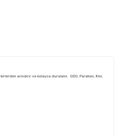
kirlerden arındırır ve kolayca durulanır. GDO, Paraben, Klor,