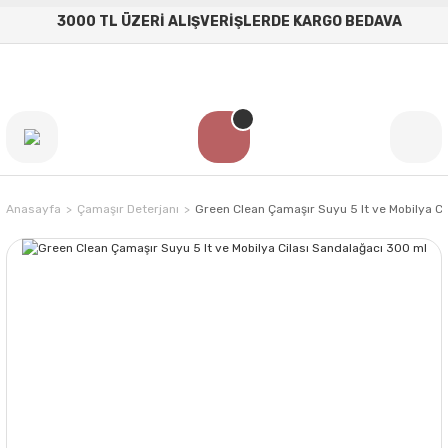
3000 TL ÜZERİ ALIŞVERİŞLERDE KARGO BEDAVA
Anasayfa
Çamaşır Deterjanı
Green Clean Çamaşır Suyu 5 lt ve Mobilya C