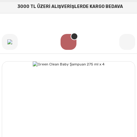
3000 TL ÜZERİ ALIŞVERİŞLERDE KARGO BEDAVA