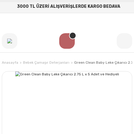
3000 TL ÜZERİ ALIŞVERİŞLERDE KARGO BEDAVA
Anasayfa
Bebek Çamaşır Deterjanları
Green Clean Baby Leke Çıkarıcı 2.75