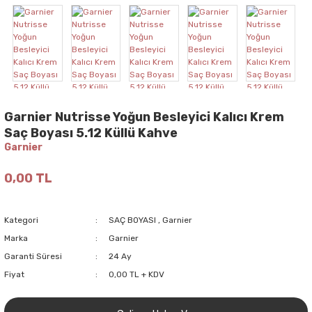
Garnier Nutrisse Yoğun Besleyici Kalıcı Krem
Saç Boyası 5.12 Küllü Kahve
Garnier
0,00 TL
Kategori
SAÇ BOYASI
,
Garnier
Marka
Garnier
Garanti Süresi
24 Ay
Fiyat
0,00 TL + KDV