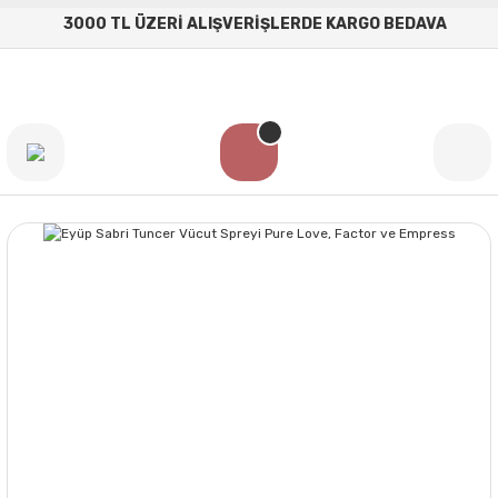
3000 TL ÜZERİ ALIŞVERİŞLERDE KARGO BEDAVA