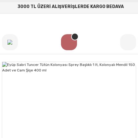
3000 TL ÜZERİ ALIŞVERİŞLERDE KARGO BEDAVA