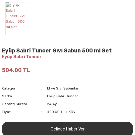
Eyüp Sabri Tuncer Sıvı Sabun 500 ml Set
Eyüp Sabri Tuncer
504,00 TL
Kategori
El ve Sıvı Sabunları
Marka
Eyüp Sabri Tuncer
Garanti Süresi
24 Ay
Fiyat
420,00 TL + KDV
Gelince Haber Ver