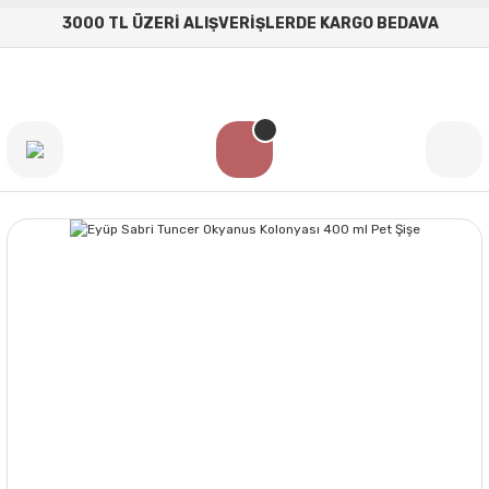
3000 TL ÜZERİ ALIŞVERİŞLERDE KARGO BEDAVA